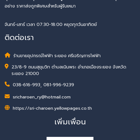
อย่าง ราคาส่งถูกพิเศษสำหรับผู้รับเหมา
จันทร์-เสาร์ เวลา 07:30-18:00 หยุดทุกวันอาทิตย์
ติดต่อเรา
ร้านขายอุปกรณ์ไฟฟ้า ระยอง ศรีเจริญการไฟฟ้า
23/8-9 ถนนสุขุมวิท ตำบลเนินพระ อำเภอเมืองระยอง จังหวัด
ระยอง 21000
038-616-993
,
081-996-9239
sricharoen_ry@hotmail.com
https://sri-charoen.yellowpages.co.th
เพิ่มเพื่อน