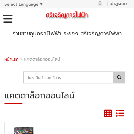
|
เข้าสู่ระบบ
|
Select Language
▼
ร้านขายอุปกรณ์ไฟฟ้า ระยอง ศรีเจริญการไฟฟ้า
หน้าแรก
»
แคตตาล็อกออนไลน์
แคตตาล็อกออนไลน์