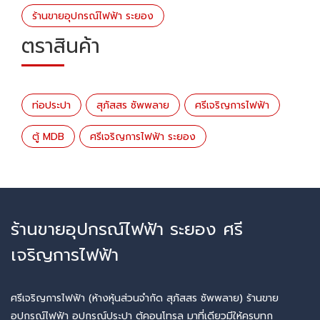
ร้านขายอุปกรณ์ไฟฟ้า ระยอง
ตราสินค้า
ท่อประปา
สุภัสสร ซัพพลาย
ศรีเจริญการไฟฟ้า
ตู้ MDB
ศรีเจริญการไฟฟ้า ระยอง
ร้านขายอุปกรณ์ไฟฟ้า ระยอง ศรี
เจริญการไฟฟ้า
ศรีเจริญการไฟฟ้า (ห้างหุ้นส่วนจำกัด สุภัสสร ซัพพลาย) ร้านขาย
อุปกรณ์ไฟฟ้า อุปกรณ์ประปา ตู้คอนโทรล มาที่เดียวมีให้ครบทุก