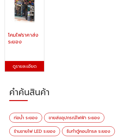
โคมไฟราคาส่ง
ระยอง
ดูรายละเอียด
คำค้นสินค้า
ท่อน้ำ ระยอง
ขายส่งอุปกรณ์ไฟฟ้า ระยอง
ร้านขายไฟ LED ระยอง
รับทำตู้คอนโทรล ระยอง