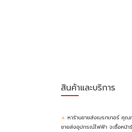
สินค้าและบริการ
หาร้านขายส่งเบรกเกอร์ คุณภ
ขายส่งอุปกรณ์ไฟฟ้า จะซื้อหน้า