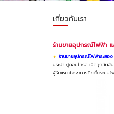
เกี่ยวกับเรา
ร้านขายอุปกรณ์ไฟฟ้า แ
ร้านข
ายอุปกรณ์ไฟฟ้าระยอง ศ
ประปา ตู้คอนโทรล เปิดทุกวันจัน
ผู้รับเหมาโครงการติดตั้งระบบไฟ