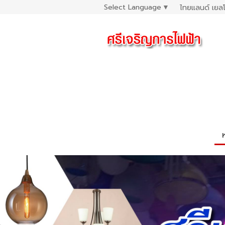
Select Language
▼
ไทยแลนด์ เยลโ