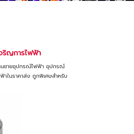
จริญการไฟฟ้า
านขายอุปกรณ์ไฟฟ้า อุปกรณ์
ไฟฟ้าในราคาส่ง ถูกพิเศษสำหรับ