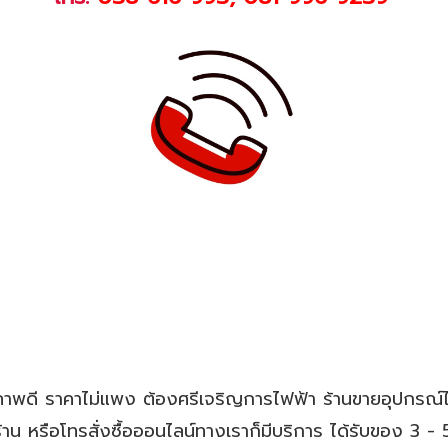
าพดี ราคาไม่แพง ต้องศรีเจริญการไฟฟ้า ร้านขายอุปกรณ์
ร้าน หรือโทรสั่งซื้อออนไลน์ทางเราก็มีบริการ ได้รับของ 3