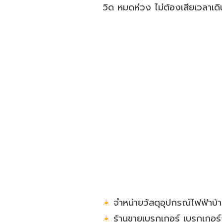
วิด หมดห่วง ไม่ต้องเสียเวลาเด
จำหน่ายวัสดุอุปกรณ์ไฟฟ้าบ
ร้านขายเบรกเกอร์ เบรกเกอร์