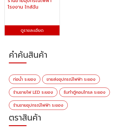
ร้านขายอุปกรณ์ไฟฟ้า
โรงงาน ใกล้ฉัน
ดูรายละเอียด
คำค้นสินค้า
ท่อน้ำ ระยอง
ขายส่งอุปกรณ์ไฟฟ้า ระยอง
ร้านขายไฟ LED ระยอง
รับทำตู้คอนโทรล ระยอง
ร้านขายอุปกรณ์ไฟฟ้า ระยอง
ตราสินค้า