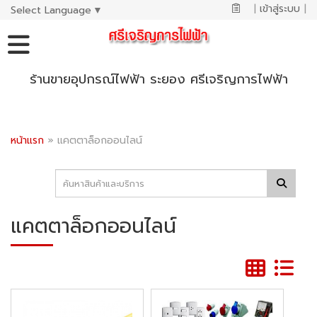
|
เข้าสู่ระบบ
|
Select Language
▼
ร้านขายอุปกรณ์ไฟฟ้า ระยอง ศรีเจริญการไฟฟ้า
หน้าแรก
»
แคตตาล็อกออนไลน์
แคตตาล็อกออนไลน์