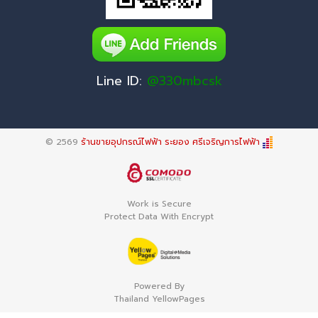
Line ID:
@330mbcsk
© 2569
ร้านขายอุปกรณ์ไฟฟ้า ระยอง ศรีเจริญการไฟฟ้า
Work is Secure
Protect Data With Encrypt
Powered By
Thailand YellowPages