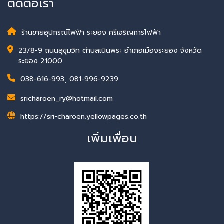
ติดต่อเรา
ร้านขายอุปกรณ์ไฟฟ้า ระยอง ศรีเจริญการไฟฟ้า
23/8-9 ถนนสุขุมวิท ตำบลเนินพระ อำเภอเมืองระยอง จังหวัด
ระยอง 21000
038-616-993
,
081-996-9239
sricharoen_ry@hotmail.com
https://sri-charoen.yellowpages.co.th
เพิ่มเพื่อน