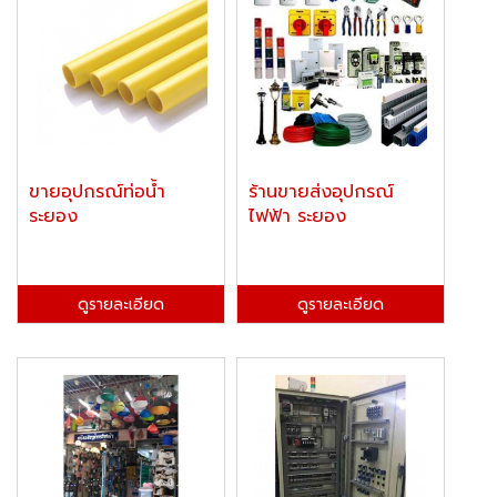
ขายอุปกรณ์ท่อน้ำ
ร้านขายส่งอุปกรณ์
ระยอง
ไฟฟ้า ระยอง
ดูรายละเอียด
ดูรายละเอียด