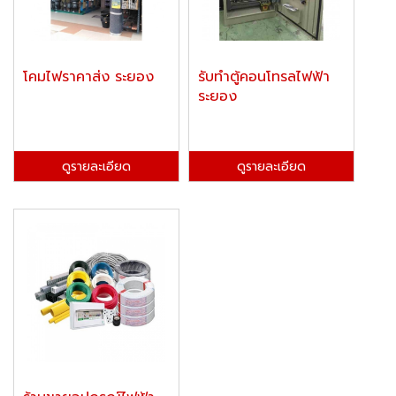
โคมไฟราคาส่ง ระยอง
รับทำตู้คอนโทรลไฟฟ้า
ระยอง
ดูรายละเอียด
ดูรายละเอียด